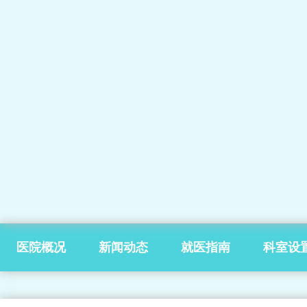
医院概况
新闻动态
就医指南
科室设