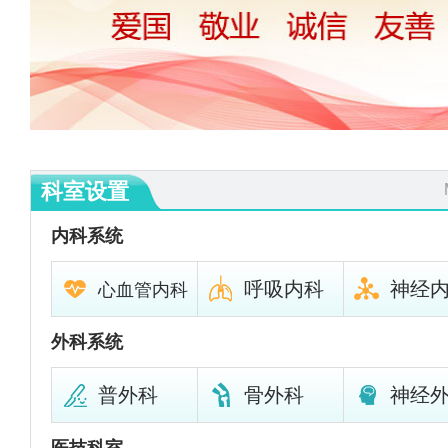
科室设置
内科系统
呼吸内科
神经
心血管内科
外科系统
普外科
骨外科
神经