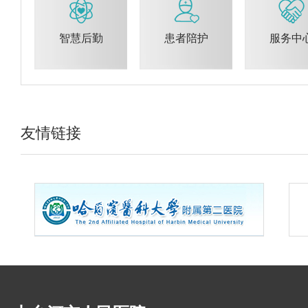
智慧后勤
患者陪护
服务中
友情链接