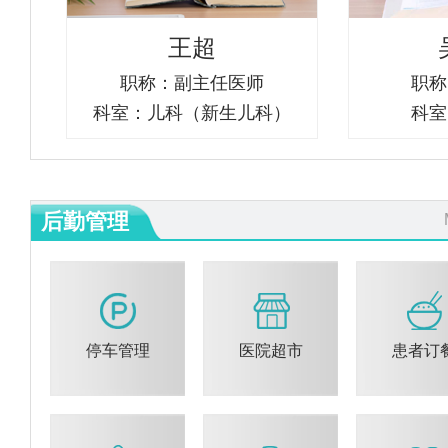
王超
职称：副主任医师
职称
科室：儿科（新生儿科）
科室
后勤管理
停车管理
医院超市
患者订