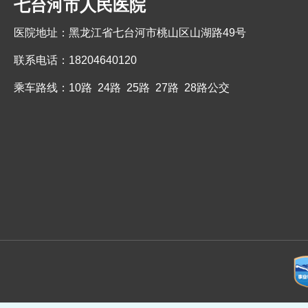
七台河市人民医院
医院地址：黑龙江省七台河市桃山区山湖路49号
联系电话：18204640120
乘车路线：10路 24路 25路 27路 28路公交