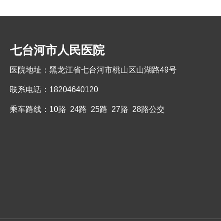
七台河市人民医院
医院地址：黑龙江省七台河市桃山区山湖路49号
联系电话：18204640120
乘车路线：10路 24路 25路 27路 28路公交