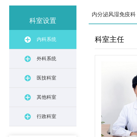
内分泌风湿免疫科
科室设置
科室主任
内科系统
外科系统
医技科室
其他科室
行政科室