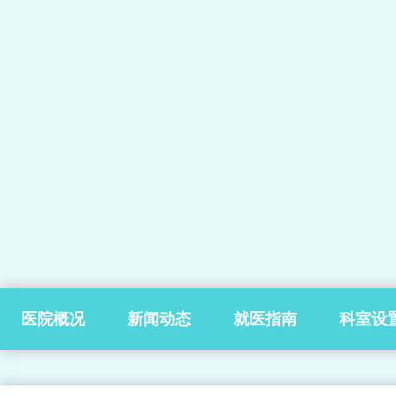
医院概况
新闻动态
就医指南
科室设