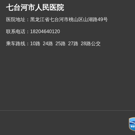
七台河市人民医院
医院地址：黑龙江省七台河市桃山区山湖路49号
联系电话：18204640120
乘车路线：10路 24路 25路 27路 28路公交