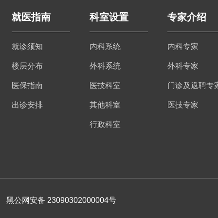
就医指南
科室设置
专家介绍
就诊须知
内科系统
内科专家
楼层分布
外科系统
外科专家
医保指南
医技科室
门诊及返聘专
出诊安排
其他科室
医技专家
行政科室
黑公网安备 23090302000004号