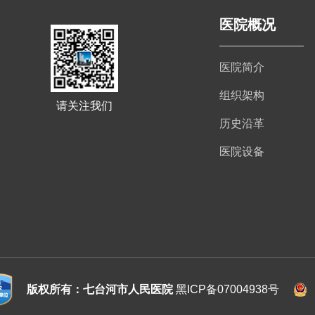
医院概况
医院简介
组织架构
请关注我们
历史沿革
医院设备
版权所有：七台河市人民医院
黑ICP备07004938号