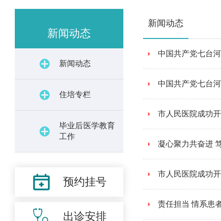
新闻动态
新闻动态
中国共产党七台河
新闻动态
中国共产党七台河
住培专栏
市人民医院成功开
毕业后医学教育
工作
凝心聚力共奋进 
市人民医院成功开
预约挂号
责任担当 情系患
出诊安排