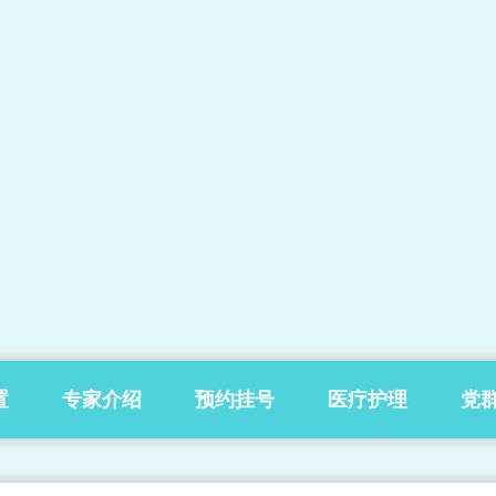
置
专家介绍
预约挂号
医疗护理
党