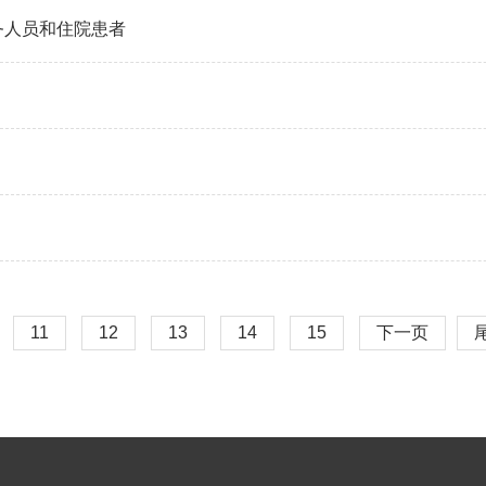
务人员和住院患者
11
12
13
14
15
下一页