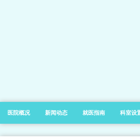
医院概况
新闻动态
就医指南
科室设