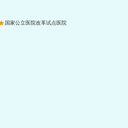
国家公立医院改革试点医院