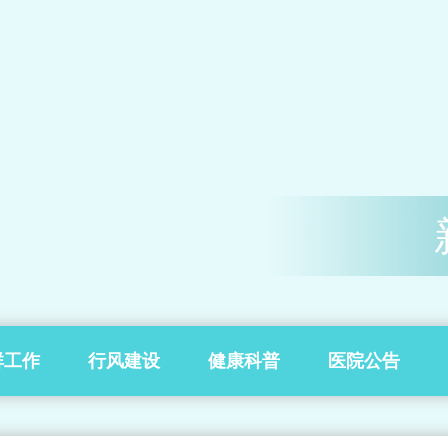
群工作
行风建设
健康科普
医院公告