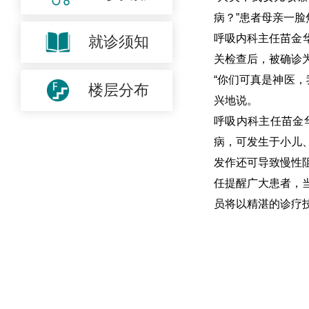
病？”患者母亲一脸
呼吸内科主任苗金
就诊须知
关检查后，被确诊
“你们可真是神医
楼层分布
兴地说。
呼吸内科主任苗金
病，可发生于小儿
发作还可导致慢性
任提醒广大患者，
员将以精湛的诊疗