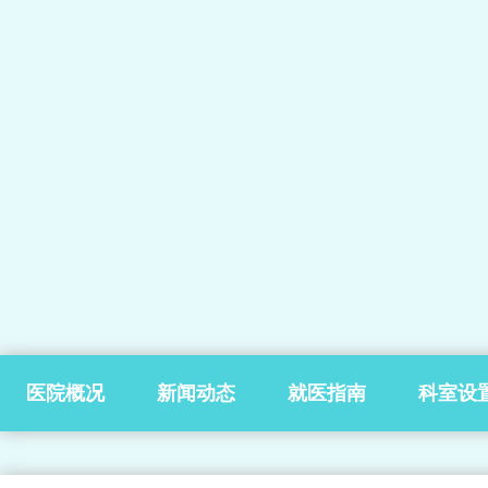
医院概况
新闻动态
就医指南
科室设