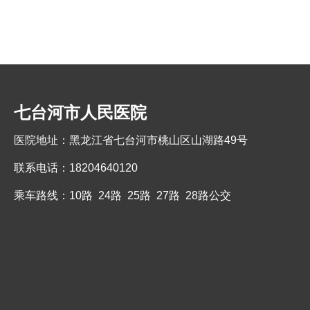
七台河市人民医院
医院地址：黑龙江省七台河市桃山区山湖路49号
联系电话：18204640120
乘车路线：10路 24路 25路 27路 28路公交