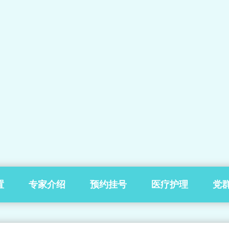
置
专家介绍
预约挂号
医疗护理
党