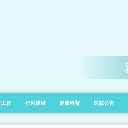
群工作
行风建设
健康科普
医院公告