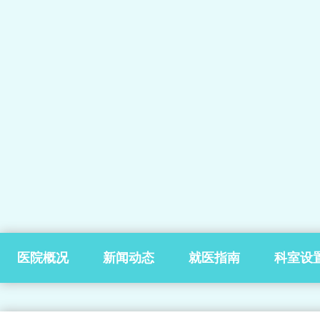
医院概况
新闻动态
就医指南
科室设