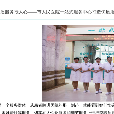
优质服务抵人心——市人民医院一站式服务中心打造优质
样一个服务群体，从患者踏进医院的那一刻起，就能看到她们忙
、困难帮扶等服务，切实在人性化服务和细节服务上进行突破创