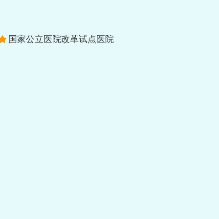
国家公立医院改革试点医院