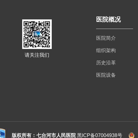
医院概况
医院简介
组织架构
请关注我们
历史沿革
医院设备
版权所有：七台河市人民医院
黑ICP备07004938号