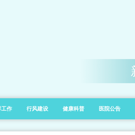
群工作
行风建设
健康科普
医院公告