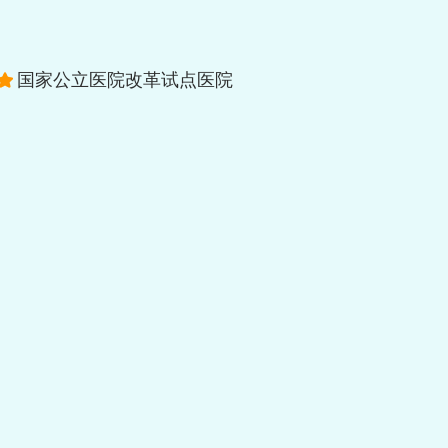
国家公立医院改革试点医院