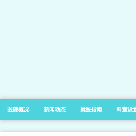
医院概况
新闻动态
就医指南
科室设