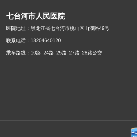
七台河市人民医院
医院地址：黑龙江省七台河市桃山区山湖路49号
联系电话：18204640120
乘车路线：10路 24路 25路 27路 28路公交