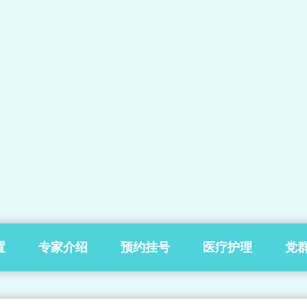
置
专家介绍
预约挂号
医疗护理
党