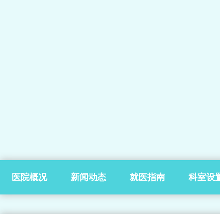
医院概况
新闻动态
就医指南
科室设