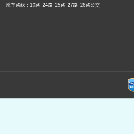
乘车路线：10路 24路 25路 27路 28路公交