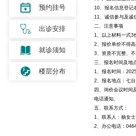
预约挂号
10、报名信息登记
11、诚信参与及诚
二、注意事项
出诊安排
1、以上材料一式
2、报价单价不得
就诊须知
3、资质不完整、
三、报名时间及地
楼层分布
1、报名时间：2025
2、报名地点：七台
四、询价会议时间
电话通知。
五、联系方式：
1、联系人：杨女士
2、办公电话：0464-