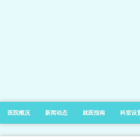
医院概况
新闻动态
就医指南
科室设