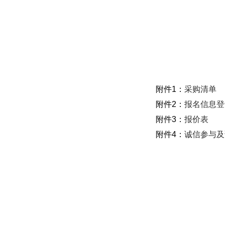
附件1：
采购清单
附件2：
报名信息登
附件3：
报价表
附件4：
诚信参与及